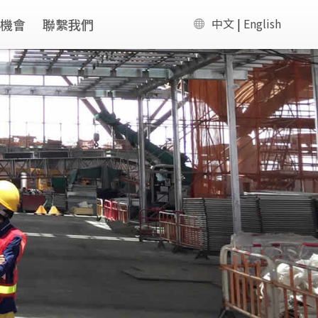
業機會
聯繫我們
中文
|
English