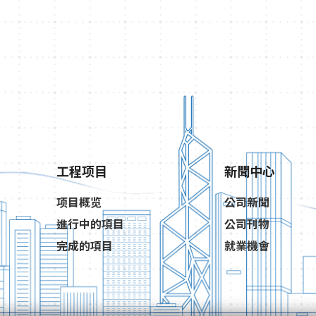
工程项目
新聞中心
项目概览
公司新聞
進行中的項目
公司刊物
完成的項目
就業機會